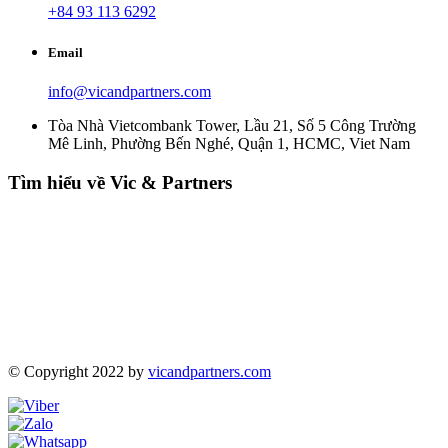
+84 93 113 6292
Email
info@vicandpartners.com
Tòa Nhà Vietcombank Tower, Lầu 21, Số 5 Công Trường
Mê Linh, Phường Bến Nghé, Quận 1, HCMC, Viet Nam
Tìm hiểu về Vic & Partners
© Copyright 2022 by
vicandpartners.com