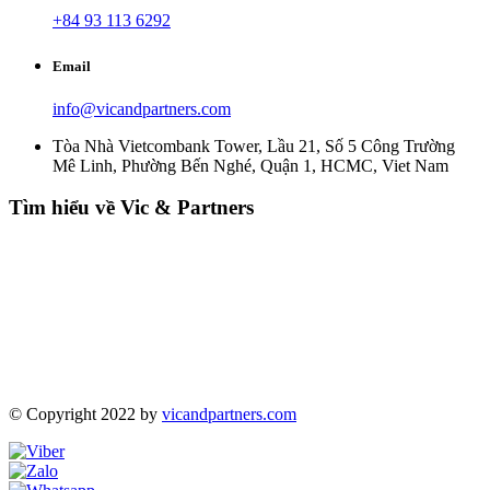
+84 93 113 6292
Email
info@vicandpartners.com
Tòa Nhà Vietcombank Tower, Lầu 21, Số 5 Công Trường
Mê Linh, Phường Bến Nghé, Quận 1, HCMC, Viet Nam
Tìm hiểu về Vic & Partners
© Copyright 2022 by
vicandpartners.com