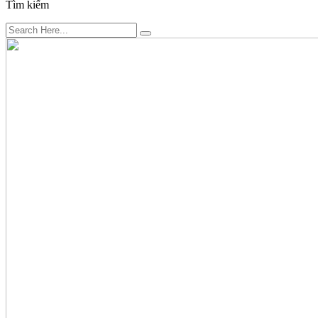
Tìm kiếm