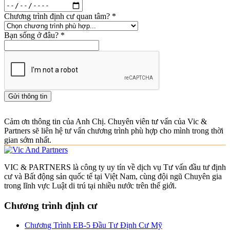
Chương trình định cư quan tâm?
*
Bạn sống ở đâu?
*
Gửi thông tin
Cảm ơn thông tin của Anh Chị. Chuyên viên tư vấn của Vic &
Partners sẽ liên hệ tư vấn chương trình phù hợp cho mình trong thời
gian sớm nhất.
VIC & PARTNERS là công ty uy tín về dịch vụ Tư vấn đầu tư định
cư và Bất động sản quốc tế tại Việt Nam, cùng đội ngũ Chuyên gia
trong lĩnh vực Luật di trú tại nhiều nước trên thế giới.
Chương trình định cư
Chương Trình EB-5 Đầu Tư Định Cư Mỹ