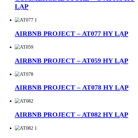
LẠP
AIRBNB PROJECT – AT077 HY LẠP
AIRBNB PROJECT – AT059 HY LẠP
AIRBNB PROJECT – AT078 HY LẠP
AIRBNB PROJECT – AT082 HY LẠP