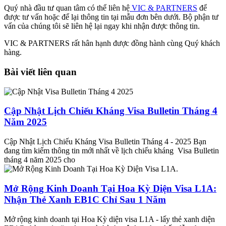
Quý nhà đầu tư quan tâm có thể liên hệ
VIC & PARTNERS
để
được tư vấn hoặc để lại thông tin tại mẫu đơn bên dưới. Bộ phận tư
vấn của chúng tôi sẽ liên hệ lại ngay khi nhận được thông tin.
VIC & PARTNERS rất hân hạnh được đồng hành cùng Quý khách
hàng.
Bài viết liên quan
Cập Nhật Lịch Chiếu Kháng Visa Bulletin Tháng 4
Năm 2025
Cập Nhật Lịch Chiếu Kháng Visa Bulletin Tháng 4 - 2025 Bạn
đang tìm kiếm thông tin mới nhất về lịch chiếu kháng Visa Bulletin
tháng 4 năm 2025 cho
Mở Rộng Kinh Doanh Tại Hoa Kỳ Diện Visa L1A:
Nhận Thẻ Xanh EB1C Chỉ Sau 1 Năm
Mở rộng kinh doanh tại Hoa Kỳ diện visa L1A - lấy thẻ xanh diện