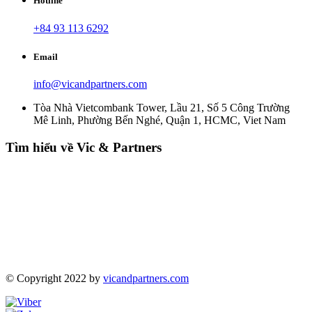
Hotline
+84 93 113 6292
Email
info@vicandpartners.com
Tòa Nhà Vietcombank Tower, Lầu 21, Số 5 Công Trường
Mê Linh, Phường Bến Nghé, Quận 1, HCMC, Viet Nam
Tìm hiểu về Vic & Partners
© Copyright 2022 by
vicandpartners.com