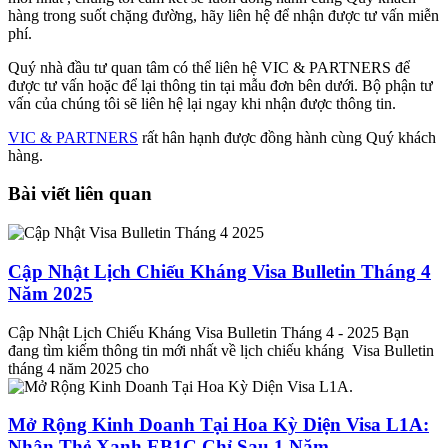
hàng trong suốt chặng đường, hãy liên hệ để nhận được tư vấn miễn
phí.
Quý nhà đầu tư quan tâm có thể liên hệ VIC & PARTNERS để
được tư vấn hoặc để lại thông tin tại mẫu đơn bên dưới. Bộ phận tư
vấn của chúng tôi sẽ liên hệ lại ngay khi nhận được thông tin.
VIC & PARTNERS
rất hân hạnh được đồng hành cùng Quý khách
hàng.
Bài viết liên quan
Cập Nhật Lịch Chiếu Kháng Visa Bulletin Tháng 4
Năm 2025
Cập Nhật Lịch Chiếu Kháng Visa Bulletin Tháng 4 - 2025 Bạn
đang tìm kiếm thông tin mới nhất về lịch chiếu kháng Visa Bulletin
tháng 4 năm 2025 cho
Mở Rộng Kinh Doanh Tại Hoa Kỳ Diện Visa L1A:
Nhận Thẻ Xanh EB1C Chỉ Sau 1 Năm