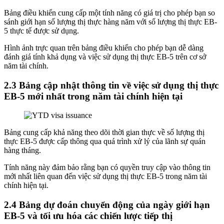
Bảng điều khiển cung cấp một tính năng có giá trị cho phép bạn so
sánh giới hạn số lượng thị thực hàng năm với số lượng thị thực EB-
5 thực tế được sử dụng.
Hình ảnh trực quan trên bảng điều khiển cho phép bạn dễ dàng
đánh giá tính khả dụng và việc sử dụng thị thực EB-5 trên cơ sở
năm tài chính.
2.3 Bảng cập nhật thông tin về việc sử dụng thị thực
EB-5 mới nhất trong năm tài chính hiện tại
Bảng cung cấp khả năng theo dõi thời gian thực về số lượng thị
thực EB-5 được cấp thông qua quá trình xử lý của lãnh sự quán
hàng tháng.
Tính năng này đảm bảo rằng bạn có quyền truy cập vào thông tin
mới nhất liên quan đến việc sử dụng thị thực EB-5 trong năm tài
chính hiện tại.
2.4 Bảng dự đoán chuyển động của ngày giới hạn
EB-5 và tối ưu hóa các chiến lược tiếp thị