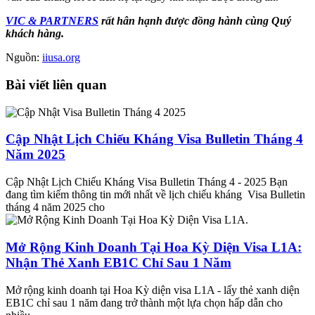
VIC & PARTNERS
rất hân hạnh được đồng hành cùng Quý
khách hàng.
Nguồn:
iiusa.org
Bài viết liên quan
Cập Nhật Lịch Chiếu Kháng Visa Bulletin Tháng 4
Năm 2025
Cập Nhật Lịch Chiếu Kháng Visa Bulletin Tháng 4 - 2025 Bạn
đang tìm kiếm thông tin mới nhất về lịch chiếu kháng Visa Bulletin
tháng 4 năm 2025 cho
Mở Rộng Kinh Doanh Tại Hoa Kỳ Diện Visa L1A:
Nhận Thẻ Xanh EB1C Chỉ Sau 1 Năm
Mở rộng kinh doanh tại Hoa Kỳ diện visa L1A - lấy thẻ xanh diện
EB1C chỉ sau 1 năm đang trở thành một lựa chọn hấp dẫn cho