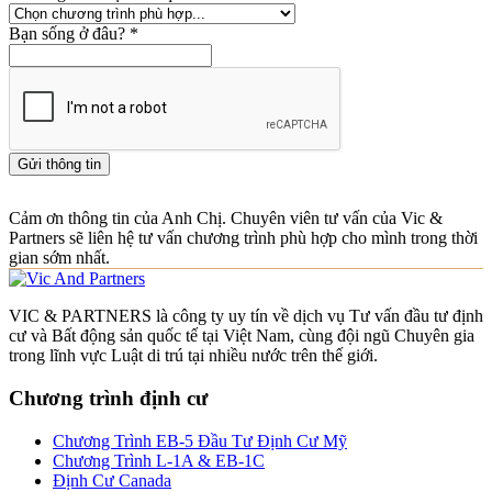
Bạn sống ở đâu?
*
Gửi thông tin
Cảm ơn thông tin của Anh Chị. Chuyên viên tư vấn của Vic &
Partners sẽ liên hệ tư vấn chương trình phù hợp cho mình trong thời
gian sớm nhất.
VIC & PARTNERS là công ty uy tín về dịch vụ Tư vấn đầu tư định
cư và Bất động sản quốc tế tại Việt Nam, cùng đội ngũ Chuyên gia
trong lĩnh vực Luật di trú tại nhiều nước trên thế giới.
Chương trình định cư
Chương Trình EB-5 Đầu Tư Định Cư Mỹ
Chương Trình L-1A & EB-1C
Định Cư Canada