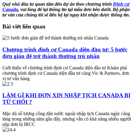
Quý nhà đầu tư quan tâm đến dự án
theo chương trình
Định cư
Canada
,
vui lòng để lại thông tin tại mẫu đơn bên dưới. Bộ phận
tư vấn của chúng tôi sẽ liên hệ lại ngay khi nhận được thông tin.
Bài viết liên quan
Chương trình định cư Canada diện đầu tư: 5 bước
đơn giản để trở thành thường trú nhân
Giới thiệu về chương trình định cư Canada diện đầu tư Khám phá
chương trình định cư Canada diện đầu tư cùng Vic & Partners, đơn
vị tư vấn hàng
LÀM GÌ KHI ĐƠN XIN NHẬP TỊCH CANADA BỊ
TỪ CHỐI ?
Mặc dù số lượng công dân nước ngoài nhập tịch Canada ngày càng
tăng trong những năm gần đây, nhưng vẫn có khả năng nhiều người
nộp đơn bị IRCC