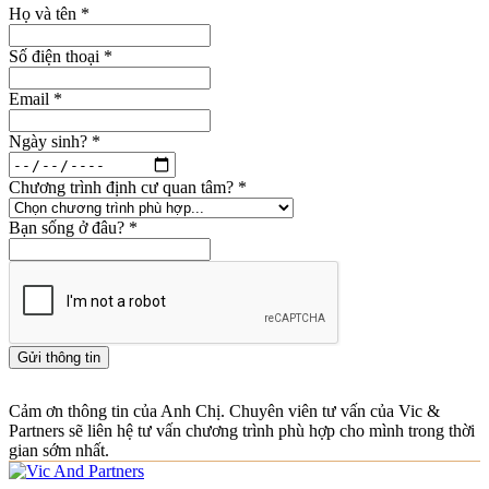
Họ và tên
*
Số điện thoại
*
Email
*
Ngày sinh?
*
Chương trình định cư quan tâm?
*
Bạn sống ở đâu?
*
Gửi thông tin
Cảm ơn thông tin của Anh Chị. Chuyên viên tư vấn của Vic &
Partners sẽ liên hệ tư vấn chương trình phù hợp cho mình trong thời
gian sớm nhất.