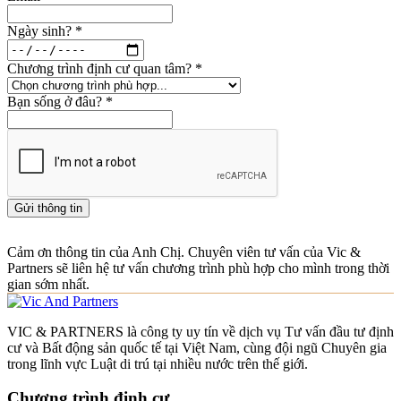
Ngày sinh?
*
Chương trình định cư quan tâm?
*
Bạn sống ở đâu?
*
Gửi thông tin
Cảm ơn thông tin của Anh Chị. Chuyên viên tư vấn của Vic &
Partners sẽ liên hệ tư vấn chương trình phù hợp cho mình trong thời
gian sớm nhất.
VIC & PARTNERS là công ty uy tín về dịch vụ Tư vấn đầu tư định
cư và Bất động sản quốc tế tại Việt Nam, cùng đội ngũ Chuyên gia
trong lĩnh vực Luật di trú tại nhiều nước trên thế giới.
Chương trình định cư