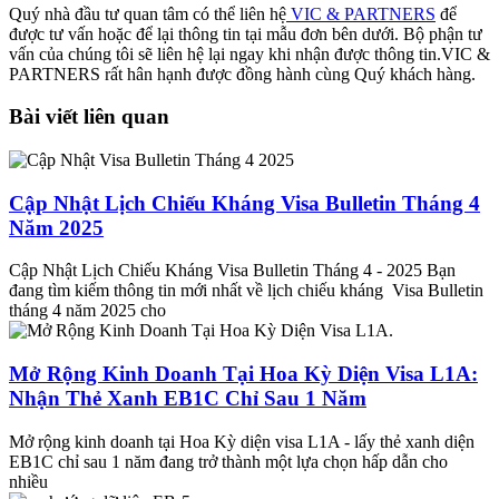
Quý nhà đầu tư quan tâm có thể liên hệ
VIC & PARTNERS
để
được tư vấn hoặc để lại thông tin tại mẫu đơn bên dưới. Bộ phận tư
vấn của chúng tôi sẽ liên hệ lại ngay khi nhận được thông tin.VIC &
PARTNERS rất hân hạnh được đồng hành cùng Quý khách hàng.
Bài viết liên quan
Cập Nhật Lịch Chiếu Kháng Visa Bulletin Tháng 4
Năm 2025
Cập Nhật Lịch Chiếu Kháng Visa Bulletin Tháng 4 - 2025 Bạn
đang tìm kiếm thông tin mới nhất về lịch chiếu kháng Visa Bulletin
tháng 4 năm 2025 cho
Mở Rộng Kinh Doanh Tại Hoa Kỳ Diện Visa L1A:
Nhận Thẻ Xanh EB1C Chỉ Sau 1 Năm
Mở rộng kinh doanh tại Hoa Kỳ diện visa L1A - lấy thẻ xanh diện
EB1C chỉ sau 1 năm đang trở thành một lựa chọn hấp dẫn cho
nhiều