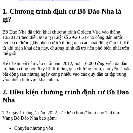
1. Chương trình định cư Bồ Đào Nha là
gì?
Bồ Đào Nha đã triển khai chương trình Golden Visa vào tháng
10/2012 (theo điều 90-a tại Luật số 29/2012) cho công dân nước
ngoài có được giấy phép cư trú thông qua các hoạt động đầu tư. Kể
từ khi triển khai đến nay, chương trình đã trở nên phổ biến nhất trên
thế giới
Kể từ khi bắt đầu vào cuối năm 2012, hơn 10.000 ứng viên đã đầu
tư thành công hơn 6 tỷ EUR thông qua chương trình, chủ yếu là vào
bất động sản nhưng ngày càng nhiều vào các quỹ đầu tư tập trung
vào nhiều lĩnh vực khác nhau.
2. Điều kiện chương trình định cư Bồ Đào
Nha
Từ ngày 1 tháng 1 năm 2022, các lựa chọn đầu tư cho Thị thực
Vàng Bồ Đào Nha bao gồm:
Chuyển nhượng vốn