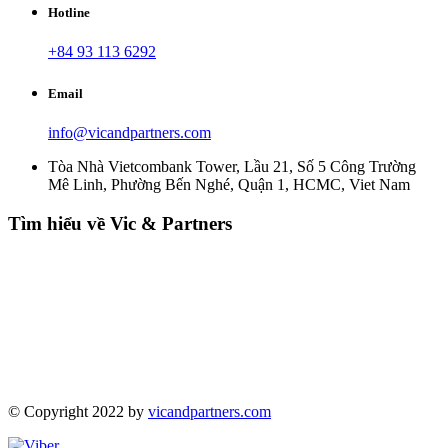
Hotline
+84 93 113 6292
Email
info@vicandpartners.com
Tòa Nhà Vietcombank Tower, Lầu 21, Số 5 Công Trường
Mê Linh, Phường Bến Nghé, Quận 1, HCMC, Viet Nam
Tìm hiểu về Vic & Partners
© Copyright 2022 by
vicandpartners.com