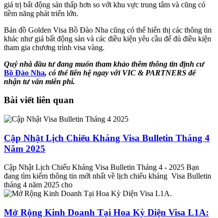
giá trị bất động sản thấp hơn so với khu vực trung tâm và cũng có
tiềm năng phát triển lớn.
Bản đồ Golden Visa Bồ Đào Nha cũng có thể hiển thị các thông tin
khác như giá bất động sản và các điều kiện yêu cầu để đủ điều kiện
tham gia chương trình visa vàng.
Quý nhà đầu tư đang muốn tham khảo thêm thông tin định cư
Bồ Đào Nha
, có thể liên hệ ngay với VIC & PARTNERS để
nhận tư vấn miễn phí.
Bài viết liên quan
Cập Nhật Lịch Chiếu Kháng Visa Bulletin Tháng 4
Năm 2025
Cập Nhật Lịch Chiếu Kháng Visa Bulletin Tháng 4 - 2025 Bạn
đang tìm kiếm thông tin mới nhất về lịch chiếu kháng Visa Bulletin
tháng 4 năm 2025 cho
Mở Rộng Kinh Doanh Tại Hoa Kỳ Diện Visa L1A: