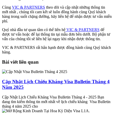
Cùng
VIC & PARTNERS
theo dõi và cập nhật những thông tin
mới nhất , chúng tôi cam kết sẽ luôn đồng hành cùng Quý khách
hàng trong suốt chặng đường, hãy liên hệ để nhận được tư vấn miễn
phí.
Quý nhà đầu tư quan tâm có thể liên hệ
VIC & PARTNERS
để
được tư vấn hoặc để lại thông tin tại mẫu đơn bên dưới. Bộ phận tư
vấn của chúng tôi sẽ liên hệ lại ngay khi nhận được thông tin.
VIC & PARTNERS rất hân hạnh được đồng hành cùng Quý khách
hàng.
Bài viết liên quan
Cập Nhật Lịch Chiếu Kháng Visa Bulletin Tháng 4
Năm 2025
Cập Nhật Lịch Chiếu Kháng Visa Bulletin Tháng 4 - 2025 Bạn
đang tìm kiếm thông tin mới nhất về lịch chiếu kháng Visa Bulletin
tháng 4 năm 2025 cho