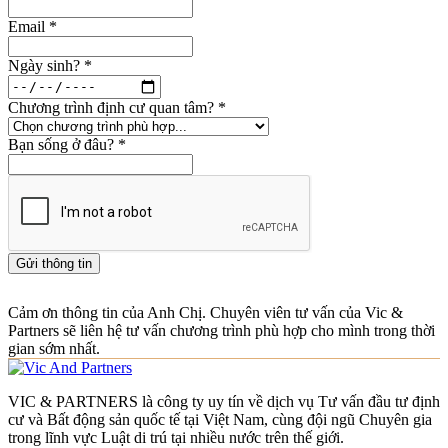
Email
*
Ngày sinh?
*
Chương trình định cư quan tâm?
*
Bạn sống ở đâu?
*
Gửi thông tin
Cảm ơn thông tin của Anh Chị. Chuyên viên tư vấn của Vic &
Partners sẽ liên hệ tư vấn chương trình phù hợp cho mình trong thời
gian sớm nhất.
VIC & PARTNERS là công ty uy tín về dịch vụ Tư vấn đầu tư định
cư và Bất động sản quốc tế tại Việt Nam, cùng đội ngũ Chuyên gia
trong lĩnh vực Luật di trú tại nhiều nước trên thế giới.