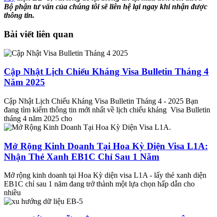
Bộ phận tư vấn của chúng tôi sẽ liên hệ lại ngay khi nhận được
thông tin.
Bài viết liên quan
Cập Nhật Lịch Chiếu Kháng Visa Bulletin Tháng 4
Năm 2025
Cập Nhật Lịch Chiếu Kháng Visa Bulletin Tháng 4 - 2025 Bạn
đang tìm kiếm thông tin mới nhất về lịch chiếu kháng Visa Bulletin
tháng 4 năm 2025 cho
Mở Rộng Kinh Doanh Tại Hoa Kỳ Diện Visa L1A:
Nhận Thẻ Xanh EB1C Chỉ Sau 1 Năm
Mở rộng kinh doanh tại Hoa Kỳ diện visa L1A - lấy thẻ xanh diện
EB1C chỉ sau 1 năm đang trở thành một lựa chọn hấp dẫn cho
nhiều