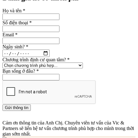
Họ và tên
*
Số điện thoại
*
Email
*
Ngày sinh?
*
Chương trình định cư quan tâm?
*
Bạn sống ở đâu?
*
Gửi thông tin
Cảm ơn thông tin của Anh Chị. Chuyên viên tư vấn của Vic &
Partners sẽ liên hệ tư vấn chương trình phù hợp cho mình trong thời
gian sớm nhất.