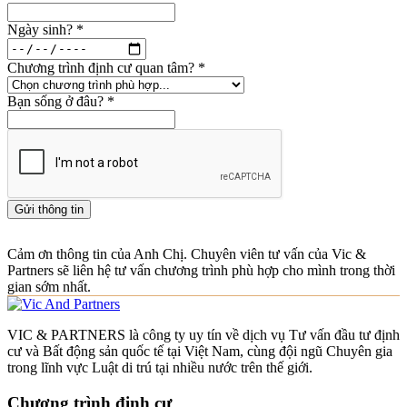
Ngày sinh?
*
Chương trình định cư quan tâm?
*
Bạn sống ở đâu?
*
Gửi thông tin
Cảm ơn thông tin của Anh Chị. Chuyên viên tư vấn của Vic &
Partners sẽ liên hệ tư vấn chương trình phù hợp cho mình trong thời
gian sớm nhất.
VIC & PARTNERS là công ty uy tín về dịch vụ Tư vấn đầu tư định
cư và Bất động sản quốc tế tại Việt Nam, cùng đội ngũ Chuyên gia
trong lĩnh vực Luật di trú tại nhiều nước trên thế giới.
Chương trình định cư