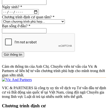
Ngày sinh?
*
Chương trình định cư quan tâm?
*
Bạn sống ở đâu?
*
Gửi thông tin
Cảm ơn thông tin của Anh Chị. Chuyên viên tư vấn của Vic &
Partners sẽ liên hệ tư vấn chương trình phù hợp cho mình trong thời
gian sớm nhất.
VIC & PARTNERS là công ty uy tín về dịch vụ Tư vấn đầu tư định
cư và Bất động sản quốc tế tại Việt Nam, cùng đội ngũ Chuyên gia
trong lĩnh vực Luật di trú tại nhiều nước trên thế giới.
Chương trình định cư