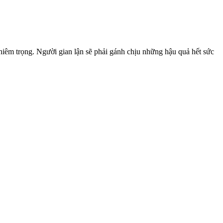
ghiêm trọng. Người gian lận sẽ phải gánh chịu những hậu quả hết sức