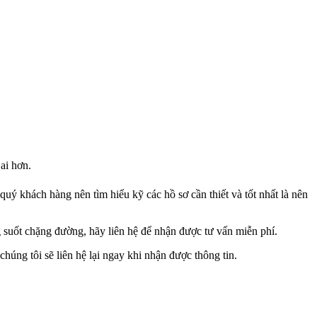
ai hơn.
ý khách hàng nên tìm hiểu kỹ các hồ sơ cần thiết và tốt nhất là nên
uốt chặng đường, hãy liên hệ để nhận được tư vấn miễn phí.
húng tôi sẽ liên hệ lại ngay khi nhận được thông tin.