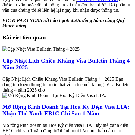
được tư vấn hoặc để lại thông tin tại mẫu đơn bên dưới. Bộ phận tư
vấn của chúng tôi sẽ liên hệ lại ngay khi nhận được thông tin.
VIC & PARTNERS rất hân hạnh được đồng hành cùng Quý
khách hàng.
Bài viết liên quan
Cập Nhật Lịch Chiếu Kháng Visa Bulletin Tháng 4
Năm 2025
Cập Nhật Lịch Chiếu Kháng Visa Bulletin Tháng 4 - 2025 Bạn
đang tìm kiếm thông tin mới nhất về lịch chiếu kháng Visa Bulletin
tháng 4 năm 2025 cho
Mở Rộng Kinh Doanh Tại Hoa Kỳ Diện Visa L1A:
Nhận Thẻ Xanh EB1C Chỉ Sau 1 Năm
Mở rộng kinh doanh tại Hoa Kỳ diện visa L1A - lấy thẻ xanh diện
EB1C chỉ sau 1 năm đang trở thành một lựa chọn hấp dẫn cho