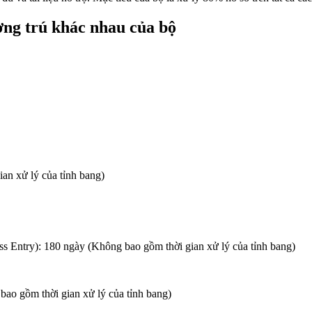
ường trú khác nhau của bộ
an xử lý của tỉnh bang)
s Entry): 180 ngày (Không bao gồm thời gian xử lý của tỉnh bang)
ao gồm thời gian xử lý của tỉnh bang)