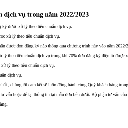
ẩn dịch vụ trong năm 2022/2023
ký được xử lý theo tiêu chuẩn dịch vụ.
c xử lý theo tiêu chuẩn dịch vụ.
n được đơn đăng ký nào thông qua chương trình này vào năm 2022/
lý theo tiêu chuẩn dịch vụ trong khi 70% đơn đăng ký điện tử được xử
ử lý theo tiêu chuẩn dịch vụ.
uẩn dịch vụ.
t , chúng tôi cam kết sẽ luôn đồng hành cùng Quý khách hàng trong s
tư vấn hoặc để lại thông tin tại mẫu đơn bên dưới. Bộ phận tư vấn của c
àng.