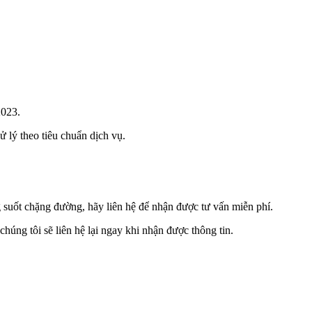
2023.
 lý theo tiêu chuẩn dịch vụ.
uốt chặng đường, hãy liên hệ để nhận được tư vấn miễn phí.
húng tôi sẽ liên hệ lại ngay khi nhận được thông tin.