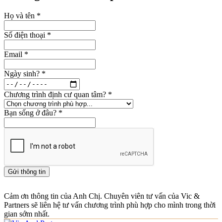
Họ và tên
*
Số điện thoại
*
Email
*
Ngày sinh?
*
Chương trình định cư quan tâm?
*
Bạn sống ở đâu?
*
Gửi thông tin
Cảm ơn thông tin của Anh Chị. Chuyên viên tư vấn của Vic &
Partners sẽ liên hệ tư vấn chương trình phù hợp cho mình trong thời
gian sớm nhất.