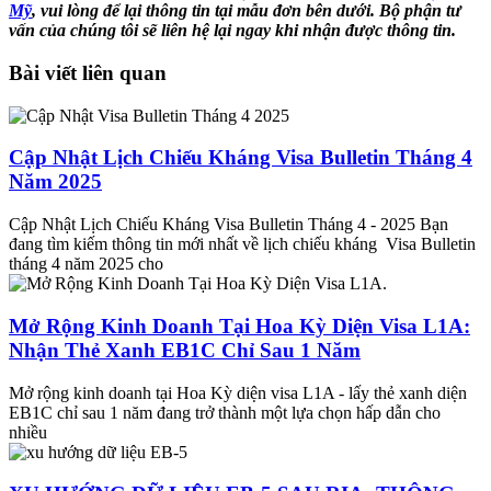
Mỹ
,
vui lòng để lại thông tin tại mẫu đơn bên dưới. Bộ phận tư
vấn của chúng tôi sẽ liên hệ lại ngay khi nhận được thông tin.
Bài viết liên quan
Cập Nhật Lịch Chiếu Kháng Visa Bulletin Tháng 4
Năm 2025
Cập Nhật Lịch Chiếu Kháng Visa Bulletin Tháng 4 - 2025 Bạn
đang tìm kiếm thông tin mới nhất về lịch chiếu kháng Visa Bulletin
tháng 4 năm 2025 cho
Mở Rộng Kinh Doanh Tại Hoa Kỳ Diện Visa L1A:
Nhận Thẻ Xanh EB1C Chỉ Sau 1 Năm
Mở rộng kinh doanh tại Hoa Kỳ diện visa L1A - lấy thẻ xanh diện
EB1C chỉ sau 1 năm đang trở thành một lựa chọn hấp dẫn cho
nhiều