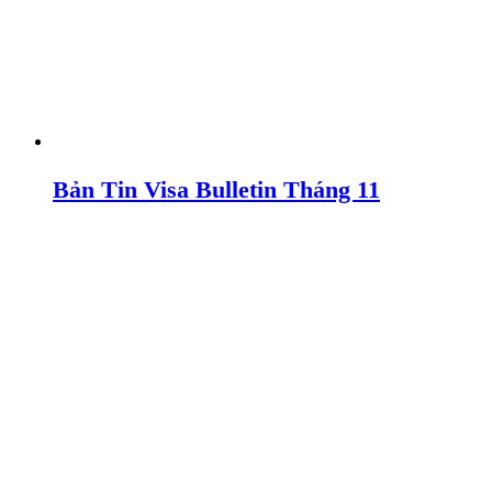
Bản Tin Visa Bulletin Tháng 11