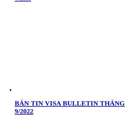
BẢN TIN VISA BULLETIN THÁNG
9/2022