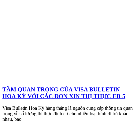
TẦM QUAN TRỌNG CỦA VISA BULLETIN
HOA KỲ VỚI CÁC ĐƠN XIN THỊ THỰC EB-5
Visa Bulletin Hoa Kỳ hàng tháng là nguồn cung cấp thông tin quan
trọng về số lượng thị thực định cư cho nhiều loại hình di trú khác
nhau, bao