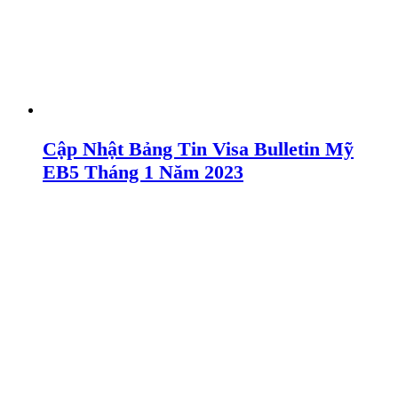
Cập Nhật Bảng Tin Visa Bulletin Mỹ
EB5 Tháng 1 Năm 2023