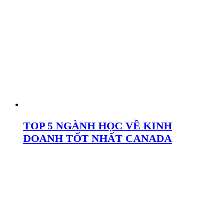
TOP 5 NGÀNH HỌC VỀ KINH
DOANH TỐT NHẤT CANADA