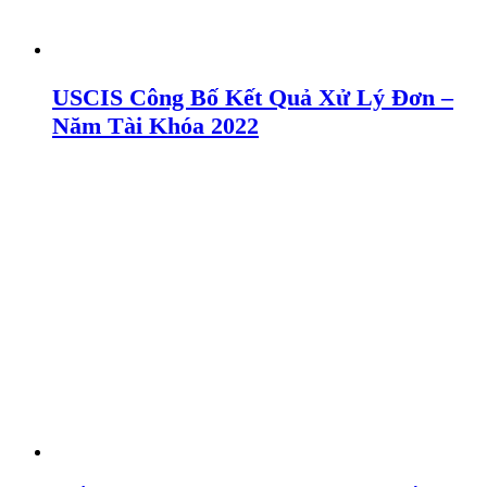
USCIS Công Bố Kết Quả Xử Lý Đơn –
Năm Tài Khóa 2022