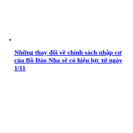
Những thay đổi về chính sách nhập cư
của Bồ Đào Nha sẽ có hiệu lực từ ngày
1/11