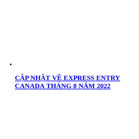
CẬP NHẬT VỀ EXPRESS ENTRY
CANADA THÁNG 8 NĂM 2022