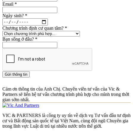
Email
*
Ngày sinh?
*
Chương trình định cư quan tâm?
*
Bạn sống ở đâu?
*
Gửi thông tin
Cảm ơn thông tin của Anh Chị. Chuyên viên tư vấn của Vic &
Partners sẽ liên hệ tư vấn chương trình phù hợp cho mình trong thời
gian sớm nhất.
VIC & PARTNERS là công ty uy tín về dịch vụ Tư vấn đầu tư định
cư và Bất động sản quốc tế tại Việt Nam, cùng đội ngũ Chuyên gia
trong lĩnh vực Luật di trú tại nhiều nước trên thế giới.