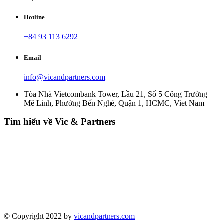
Hotline
+84 93 113 6292
Email
info@vicandpartners.com
Tòa Nhà Vietcombank Tower, Lầu 21, Số 5 Công Trường
Mê Linh, Phường Bến Nghé, Quận 1, HCMC, Viet Nam
Tìm hiểu về Vic & Partners
© Copyright 2022 by
vicandpartners.com