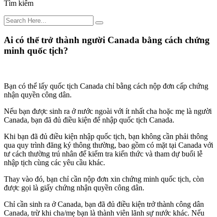
Tìm kiếm
Ai có thể trở thành người Canada bằng cách chứng
minh quốc tịch?
Bạn có thể lấy quốc tịch Canada chỉ bằng cách nộp đơn cấp chứng
nhận quyền công dân.
Nếu bạn được sinh ra ở nước ngoài với ít nhất cha hoặc mẹ là người
Canada, bạn đã đủ điều kiện để nhập quốc tịch Canada.
Khi bạn đã đủ điều kiện nhập quốc tịch, bạn không cần phải thông
qua quy trình đăng ký thông thường, bao gồm có mặt tại Canada với
tư cách thường trú nhân để kiểm tra kiến thức và tham dự buổi lễ
nhập tịch cùng các yêu cầu khác.
Thay vào đó, bạn chỉ cần nộp đơn xin chứng minh quốc tịch, còn
được gọi là giấy chứng nhận quyền công dân.
Chỉ cần sinh ra ở Canada, bạn đã đủ điều kiện trở thành công dân
Canada, trừ khi cha/mẹ bạn là thành viên lãnh sự nước khác. Nếu