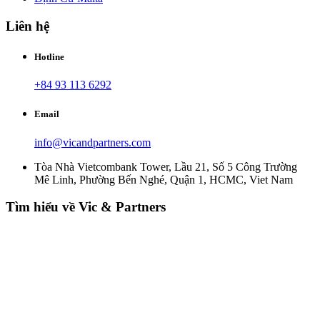
Liên hệ
Hotline
+84 93 113 6292
Email
info@vicandpartners.com
Tòa Nhà Vietcombank Tower, Lầu 21, Số 5 Công Trường
Mê Linh, Phường Bến Nghé, Quận 1, HCMC, Viet Nam
Tìm hiểu về Vic & Partners