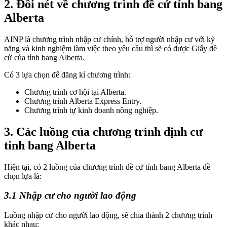
2. Đôi nét về chương trình đề cử tỉnh bang
Alberta
AINP là chương trình nhập cư chính, hỗ trợ người nhập cư với kỹ
năng và kinh nghiệm làm việc theo yêu cầu thì sẽ có được Giấy đề
cử của tỉnh bang Alberta.
Có 3 lựa chọn để đăng kí chương trình:
Chương trình cơ hội tại Alberta.
Chương trình Alberta Express Entry.
Chương trình tự kinh doanh nông nghiệp.
3. Các luồng của chương trình định cư
tỉnh bang Alberta
Hiện tại, có 2 luồng của chương trình đề cử tỉnh bang Alberta đề
chọn lựa là:
3.1 Nhập cư cho người lao động
Luồng nhập cư cho người lao động, sẽ chia thành 2 chương trình
khác nhau: