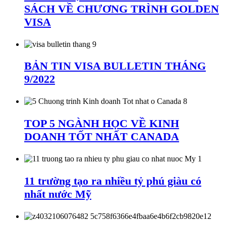
SÁCH VỀ CHƯƠNG TRÌNH GOLDEN
VISA
BẢN TIN VISA BULLETIN THÁNG
9/2022
TOP 5 NGÀNH HỌC VỀ KINH
DOANH TỐT NHẤT CANADA
11 trường tạo ra nhiều tỷ phú giàu có
nhất nước Mỹ