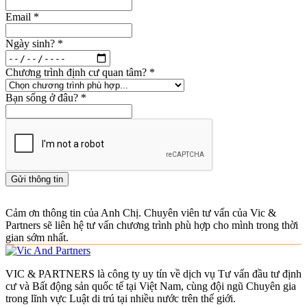
Email
*
Ngày sinh?
*
Chương trình định cư quan tâm?
*
Bạn sống ở đâu?
*
Gửi thông tin
Cảm ơn thông tin của Anh Chị. Chuyên viên tư vấn của Vic &
Partners sẽ liên hệ tư vấn chương trình phù hợp cho mình trong thời
gian sớm nhất.
VIC & PARTNERS là công ty uy tín về dịch vụ Tư vấn đầu tư định
cư và Bất động sản quốc tế tại Việt Nam, cùng đội ngũ Chuyên gia
trong lĩnh vực Luật di trú tại nhiều nước trên thế giới.