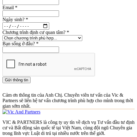
Email
*
Ngày sinh?
*
Chương trình định cư quan tâm?
*
Bạn sống ở đâu?
*
Gửi thông tin
Cảm ơn thông tin của Anh Chị. Chuyên viên tư vấn của Vic &
Partners sẽ liên hệ tư vấn chương trình phù hợp cho mình trong thời
gian sớm nhất.
VIC & PARTNERS là công ty uy tín về dịch vụ Tư vấn đầu tư định
cư và Bất động sản quốc tế tại Việt Nam, cùng đội ngũ Chuyên gia
trong lĩnh vực Luật di trú tại nhiều nước trên thế giới.