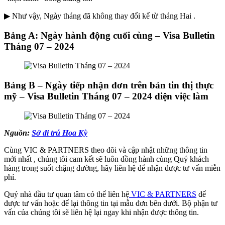
▶ Như vậy, Ngày tháng đã không thay đổi kể từ tháng Hai .
Bảng A: Ngày hành động cuối cùng – Visa Bulletin
Tháng 07 – 2024
Bảng B – Ngày tiếp nhận đơn trên bản tin thị thực
mỹ – Visa Bulletin Tháng 07 – 2024 diện việc làm
Nguồn:
Sở di trú Hoa Kỳ
Cùng VIC & PARTNERS theo dõi và cập nhật những thông tin
mới nhất , chúng tôi cam kết sẽ luôn đồng hành cùng Quý khách
hàng trong suốt chặng đường, hãy liên hệ để nhận được tư vấn miễn
phí.
Quý nhà đầu tư quan tâm có thể liên hệ
VIC & PARTNERS
để
được tư vấn hoặc để lại thông tin tại mẫu đơn bên dưới. Bộ phận tư
vấn của chúng tôi sẽ liên hệ lại ngay khi nhận được thông tin.