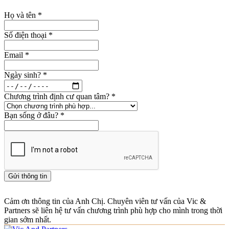
Họ và tên
*
Số điện thoại
*
Email
*
Ngày sinh?
*
Chương trình định cư quan tâm?
*
Bạn sống ở đâu?
*
Gửi thông tin
Cảm ơn thông tin của Anh Chị. Chuyên viên tư vấn của Vic &
Partners sẽ liên hệ tư vấn chương trình phù hợp cho mình trong thời
gian sớm nhất.