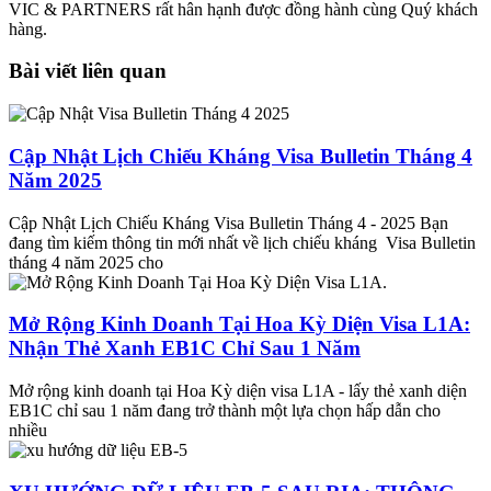
VIC & PARTNERS rất hân hạnh được đồng hành cùng Quý khách
hàng.
Bài viết liên quan
Cập Nhật Lịch Chiếu Kháng Visa Bulletin Tháng 4
Năm 2025
Cập Nhật Lịch Chiếu Kháng Visa Bulletin Tháng 4 - 2025 Bạn
đang tìm kiếm thông tin mới nhất về lịch chiếu kháng Visa Bulletin
tháng 4 năm 2025 cho
Mở Rộng Kinh Doanh Tại Hoa Kỳ Diện Visa L1A:
Nhận Thẻ Xanh EB1C Chỉ Sau 1 Năm
Mở rộng kinh doanh tại Hoa Kỳ diện visa L1A - lấy thẻ xanh diện
EB1C chỉ sau 1 năm đang trở thành một lựa chọn hấp dẫn cho
nhiều