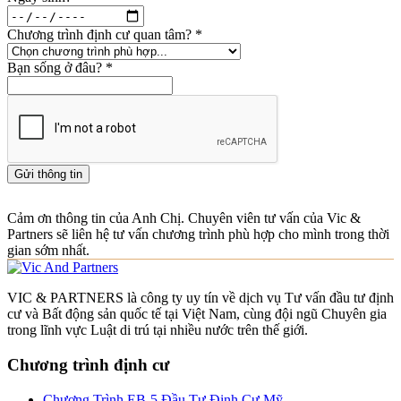
Chương trình định cư quan tâm?
*
Bạn sống ở đâu?
*
Gửi thông tin
Cảm ơn thông tin của Anh Chị. Chuyên viên tư vấn của Vic &
Partners sẽ liên hệ tư vấn chương trình phù hợp cho mình trong thời
gian sớm nhất.
VIC & PARTNERS là công ty uy tín về dịch vụ Tư vấn đầu tư định
cư và Bất động sản quốc tế tại Việt Nam, cùng đội ngũ Chuyên gia
trong lĩnh vực Luật di trú tại nhiều nước trên thế giới.
Chương trình định cư
Chương Trình EB-5 Đầu Tư Định Cư Mỹ