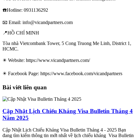
☎️Hotline: 0931136292
📧 Email: info@vicandpartners.com
📍HỒ CHÍ MINH
Tòa nhà Vietcombank Tower, 5 Cong Truong Me Linh, District 1,
HCMC.
✴️ Website: https://www.vicandpartners.com/
✴️ Facebook Page: https://www.facebook.com/vicandpartners
Bài viết liên quan
Cập Nhật Lịch Chiếu Kháng Visa Bulletin Tháng 4
Năm 2025
Cập Nhật Lịch Chiếu Kháng Visa Bulletin Tháng 4 - 2025 Bạn
đang tìm kiếm thông tin mới nhất về lịch chiếu kháng Visa Bulletin