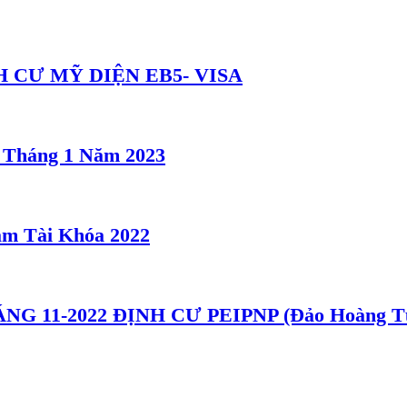
 CƯ MỸ DIỆN EB5- VISA
5 Tháng 1 Năm 2023
m Tài Khóa 2022
 11-2022 ĐỊNH CƯ PEIPNP (Đảo Hoàng T