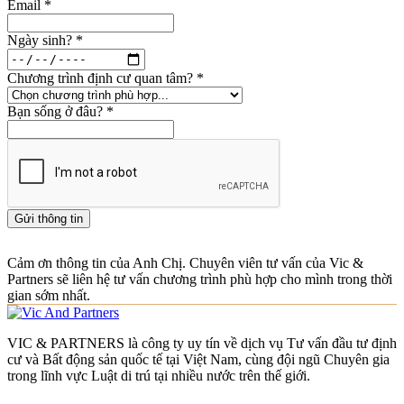
Email
*
Ngày sinh?
*
Chương trình định cư quan tâm?
*
Bạn sống ở đâu?
*
Gửi thông tin
Cảm ơn thông tin của Anh Chị. Chuyên viên tư vấn của Vic &
Partners sẽ liên hệ tư vấn chương trình phù hợp cho mình trong thời
gian sớm nhất.
VIC & PARTNERS là công ty uy tín về dịch vụ Tư vấn đầu tư định
cư và Bất động sản quốc tế tại Việt Nam, cùng đội ngũ Chuyên gia
trong lĩnh vực Luật di trú tại nhiều nước trên thế giới.