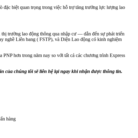
đặc biệt quan trọng trong việc hỗ trợ tăng trưởng lực lượng lao
a thị trường lao động thông qua nhập cư — dẫn đến sự phát triển
ay nghề Liên bang ( FSTP), và Diện Lao động có kinh nghiệm
 PNP hơn trong năm nay so với tất cả các chương trình Express
ấn của chúng tôi sẽ liên hệ lại ngay khi nhận được thông tin.
vấn hàng