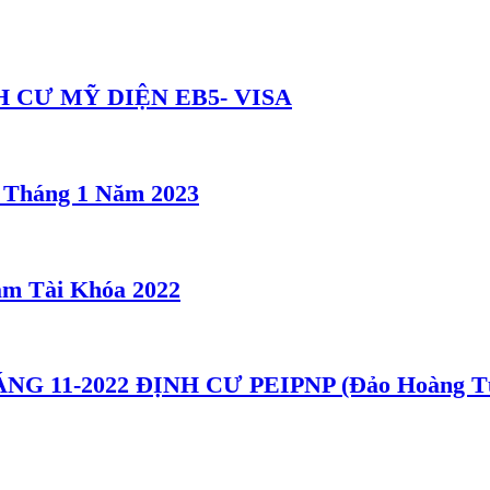
 CƯ MỸ DIỆN EB5- VISA
5 Tháng 1 Năm 2023
m Tài Khóa 2022
 11-2022 ĐỊNH CƯ PEIPNP (Đảo Hoàng T