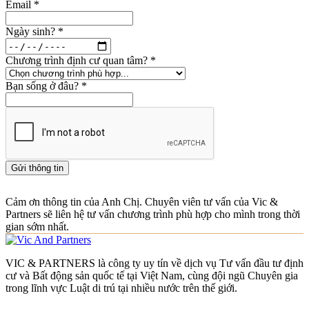
Email
*
Ngày sinh?
*
Chương trình định cư quan tâm?
*
Bạn sống ở đâu?
*
Gửi thông tin
Cảm ơn thông tin của Anh Chị. Chuyên viên tư vấn của Vic &
Partners sẽ liên hệ tư vấn chương trình phù hợp cho mình trong thời
gian sớm nhất.
VIC & PARTNERS là công ty uy tín về dịch vụ Tư vấn đầu tư định
cư và Bất động sản quốc tế tại Việt Nam, cùng đội ngũ Chuyên gia
trong lĩnh vực Luật di trú tại nhiều nước trên thế giới.