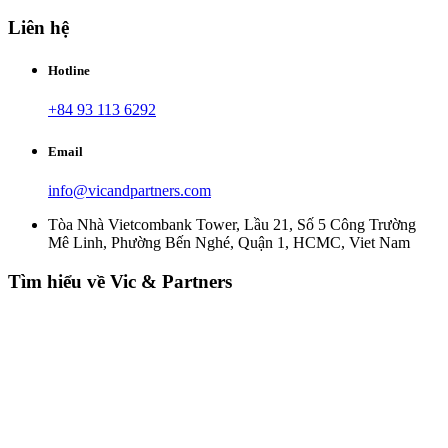
Liên hệ
Hotline
+84 93 113 6292
Email
info@vicandpartners.com
Tòa Nhà Vietcombank Tower, Lầu 21, Số 5 Công Trường
Mê Linh, Phường Bến Nghé, Quận 1, HCMC, Viet Nam
Tìm hiểu về Vic & Partners